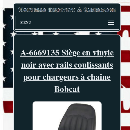
MENU
A-6669135 Siège en vinyle
noir avec rails coulissants
pour chargeurs à chaîne
Bobcat