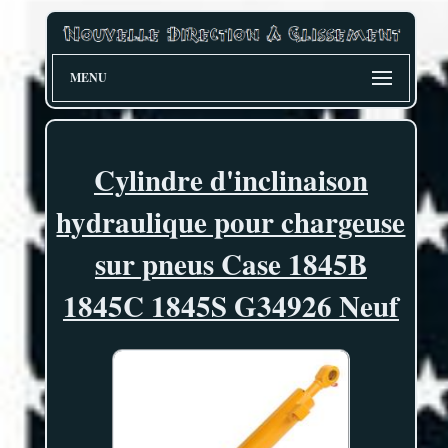
MENU
Cylindre d'inclinaison
hydraulique pour chargeuse
sur pneus Case 1845B
1845C 1845S G34926 Neuf