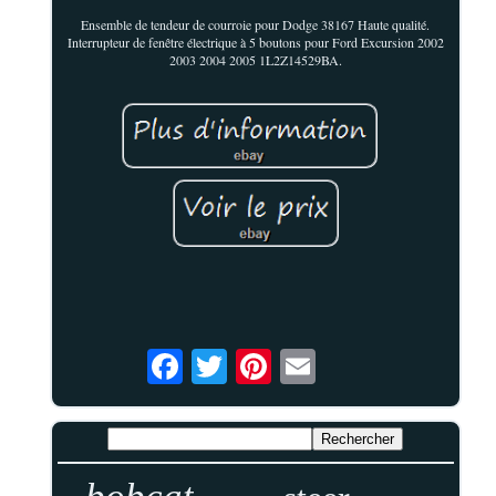
Ensemble de tendeur de courroie pour Dodge 38167 Haute qualité.
Interrupteur de fenêtre électrique à 5 boutons pour Ford Excursion 2002
2003 2004 2005 1L2Z14529BA.