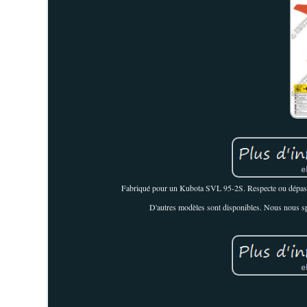
Fabriqué pour un Kubota SVL 95-2S. Respecte ou dépasse
D'autres modèles sont disponibles. Nous nous sp