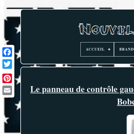
ACCUEIL
BRAND
Le panneau de contrôle ga
Bobc