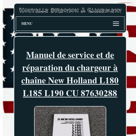
MENU
Manuel de service et de
réparation du chargeur à
chaîne New Holland L180
L185 L190 CU 87630288