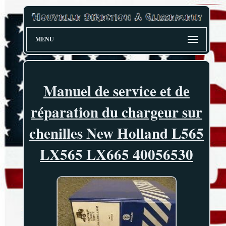
MENU
Manuel de service et de
réparation du chargeur sur
chenilles New Holland L565
LX565 LX665 40056530