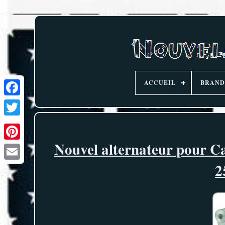
ACCUEIL
BRAND
Nouvel alternateur pour C
2