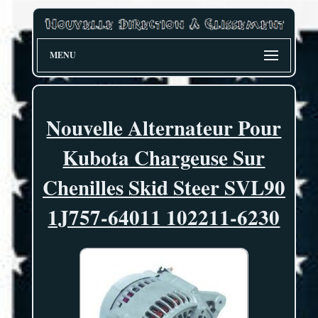
MENU
Nouvelle Alternateur Pour
Kubota Chargeuse Sur
Chenilles Skid Steer SVL90
1J757-64011 102211-6230