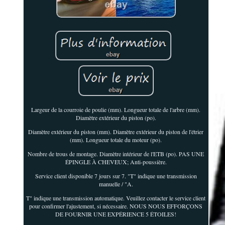
Largeur de la courroie de poulie (mm). Longueur totale de l'arbre (mm).
Diamètre extérieur du piston (po).
Diamètre extérieur du piston (mm). Diamètre extérieur du piston de l'étrier
(mm). Longueur totale du moteur (po).
Nombre de trous de montage. Diamètre intérieur de l'ETB (po). PAS UNE
ÉPINGLE À CHEVEUX; Anti-poussière.
Service client disponible 7 jours sur 7. "T" indique une transmission
manuelle / "A.
T" indique une transmission automatique. Veuillez contacter le service client
pour confirmer l'ajustement, si nécessaire. NOUS NOUS EFFORÇONS
DE FOURNIR UNE EXPÉRIENCE 5 ÉTOILES!