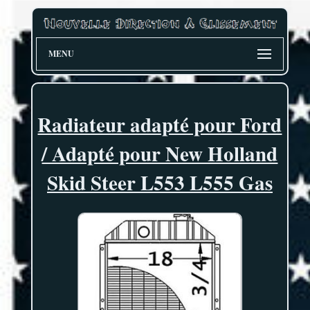
MENU
Radiateur adapté pour Ford
/ Adapté pour New Holland
Skid Steer L553 L555 Gas