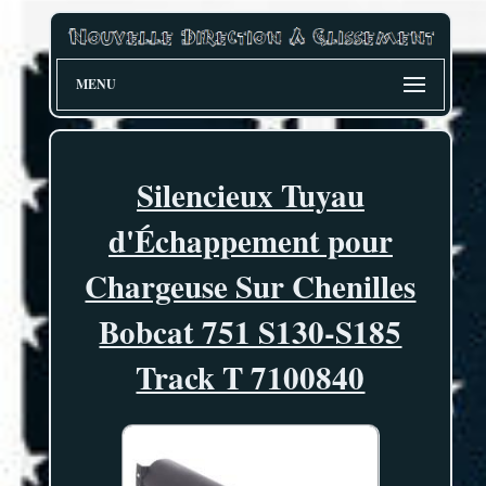
MENU
Silencieux Tuyau
d'Échappement pour
Chargeuse Sur Chenilles
Bobcat 751 S130-S185
Track T 7100840