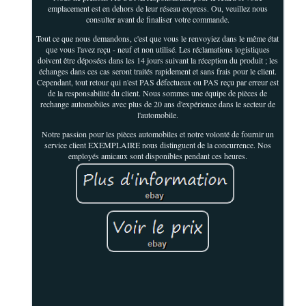
emplacement est en dehors de leur réseau express. Ou, veuillez nous
consulter avant de finaliser votre commande.
Tout ce que nous demandons, c'est que vous le renvoyiez dans le même état
que vous l'avez reçu - neuf et non utilisé. Les réclamations logistiques
doivent être déposées dans les 14 jours suivant la réception du produit ; les
échanges dans ces cas seront traités rapidement et sans frais pour le client.
Cependant, tout retour qui n'est PAS défectueux ou PAS reçu par erreur est
de la responsabilité du client. Nous sommes une équipe de pièces de
rechange automobiles avec plus de 20 ans d'expérience dans le secteur de
l'automobile.
Notre passion pour les pièces automobiles et notre volonté de fournir un
service client EXEMPLAIRE nous distinguent de la concurrence. Nos
employés amicaux sont disponibles pendant ces heures.