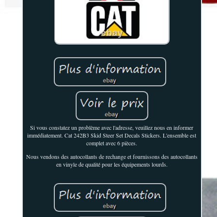
Si vous constatez un problème avec l'adresse, veuillez nous en informer
immédiatement. Cat 242B3 Skid Steer Set Decals Stickers. L'ensemble est
complet avec 6 pièces.
Nous vendons des autocollants de rechange et fournissons des autocollants
en vinyle de qualité pour les équipements lourds.