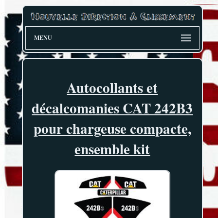
MENU
Autocollants et
décalcomanies CAT 242B3
pour chargeuse compacte,
ensemble kit