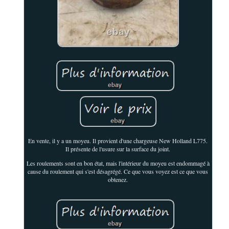
En vente, il y a un moyeu. Il provient d'une chargeuse New Holland L775.
Il présente de l'usure sur la surface du joint.
Les roulements sont en bon état, mais l'intérieur du moyeu est endommagé à
cause du roulement qui s'est désagrégé. Ce que vous voyez est ce que vous
obtenez.