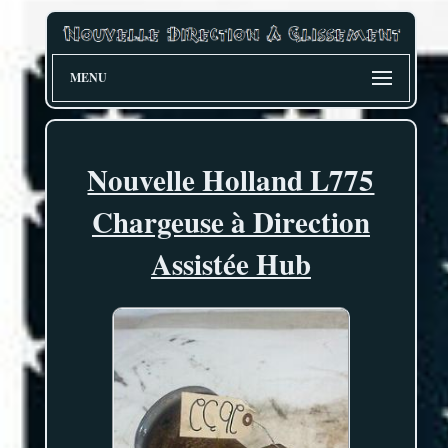
MENU
Nouvelle Holland L775
Chargeuse à Direction
Assistée Hub