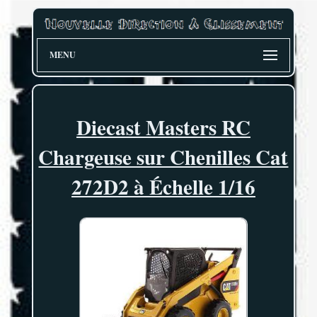
MENU
Diecast Masters RC
Chargeuse sur Chenilles Cat
272D2 à Échelle 1/16