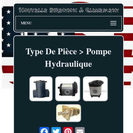
MENU
Type De Pièce > Pompe
Hydraulique