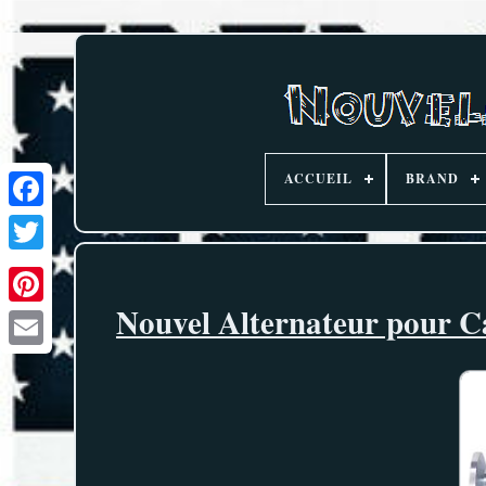
ACCUEIL
BRAND
Nouvel Alternateur pour C