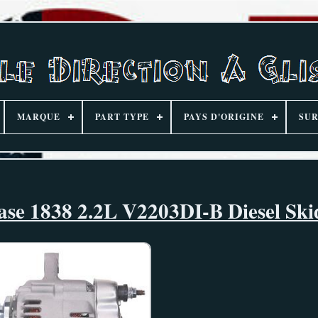
MARQUE
PART TYPE
PAYS D'ORIGINE
SUR
ase 1838 2.2L V2203DI-B Diesel Ski