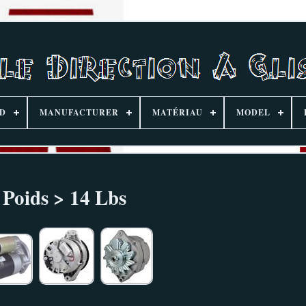
D
MANUFACTURER
MATÉRIAU
MODEL
Poids > 14 Lbs