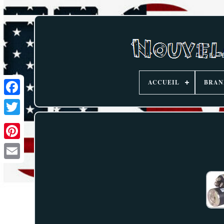
ACCUEIL
BRAN