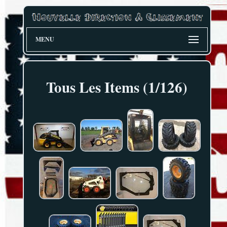
MENU
Tous Les Items (1/126)