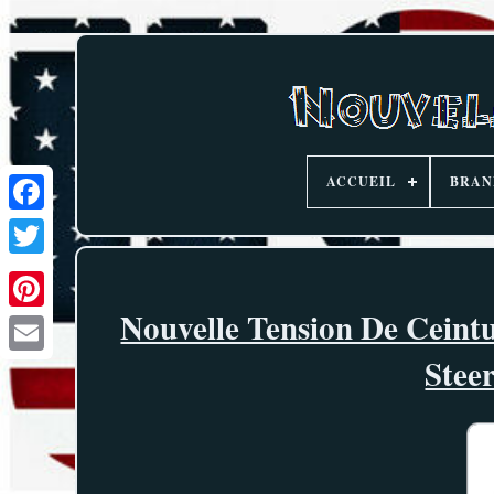
ACCUEIL
BRAN
Nouvelle Tension De Ceint
Stee