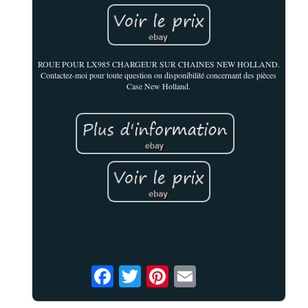
ROUE POUR LX985 CHARGEUR SUR CHAINES NEW HOLLAND.
Contactez-moi pour toute question ou disponibilité concernant des pièces
Case New Holland.