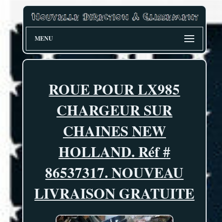
MENU
ROUE POUR LX985
CHARGEUR SUR
CHAINES NEW
HOLLAND. Réf #
86537317. NOUVEAU
LIVRAISON GRATUITE