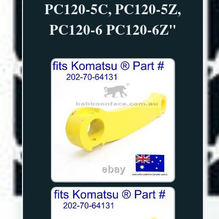
PC120-5C, PC120-5Z,
PC120-6 PC120-6Z"