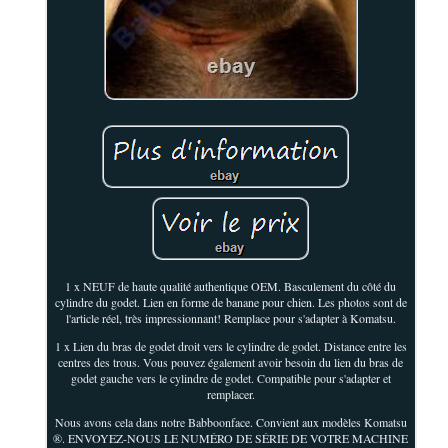
1 x NEUF de haute qualité authentique OEM. Basculement du côté du
cylindre du godet. Lien en forme de banane pour chien. Les photos sont de
l'article réel, très impressionnant! Remplace pour s'adapter à Komatsu.
1 x Lien du bras de godet droit vers le cylindre de godet. Distance entre les
centres des trous. Vous pouvez également avoir besoin du lien du bras de
godet gauche vers le cylindre de godet. Compatible pour s'adapter et
remplacer.
Nous avons cela dans notre Babboonface. Convient aux modèles Komatsu
®. ENVOYEZ-NOUS LE NUMÉRO DE SÉRIE DE VOTRE MACHINE