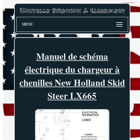
MENU
Manuel de schéma
électrique du chargeur à
chenilles New Holland Skid
Steer LX665