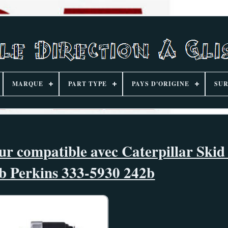
MARQUE
PART TYPE
PAYS D'ORIGINE
SUR
 compatible avec Caterpillar Skid 
b Perkins 333-5930 242b