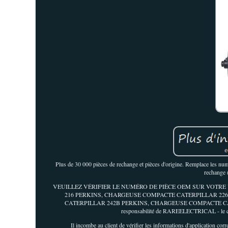
Plus de 30 000 pièces de rechange et pièces d'origine. Remplace les numé
rechange 
VEUILLEZ VÉRIFIER LE NUMÉRO DE PIÈCE OEM SUR VOTRE
216 PERKINS, CHARGEUSE COMPACTE CATERPILLAR 22
CATERPILLAR 242B PERKINS, CHARGEUSE COMPACTE CA
responsabilité de RAREELECTRICAL - le cas
Il incombe au client de vérifier les informations d'application c