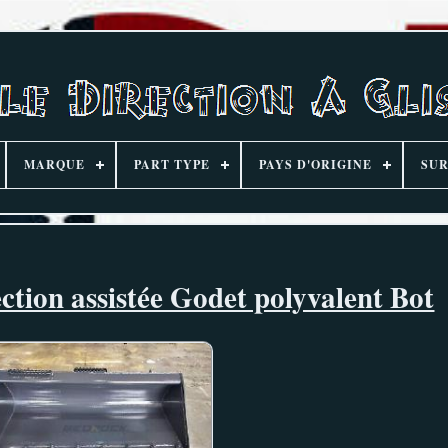
MARQUE
PART TYPE
PAYS D'ORIGINE
SUR
ction assistée Godet polyvalent Bot