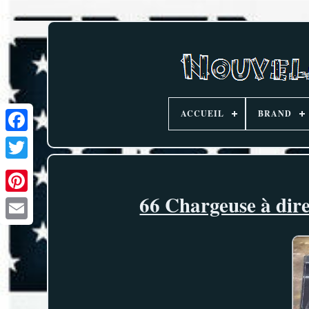
ACCUEIL
BRAND
66 Chargeuse à dire