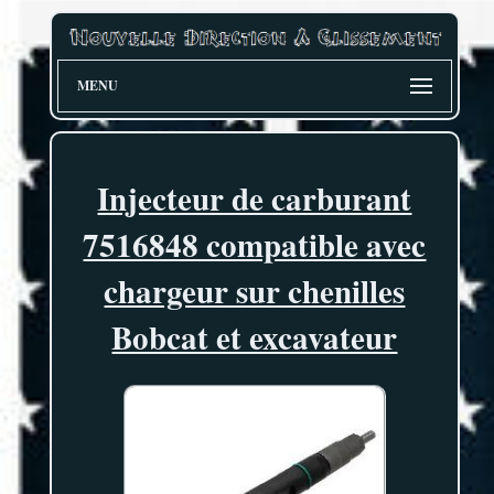
MENU
Injecteur de carburant
7516848 compatible avec
chargeur sur chenilles
Bobcat et excavateur