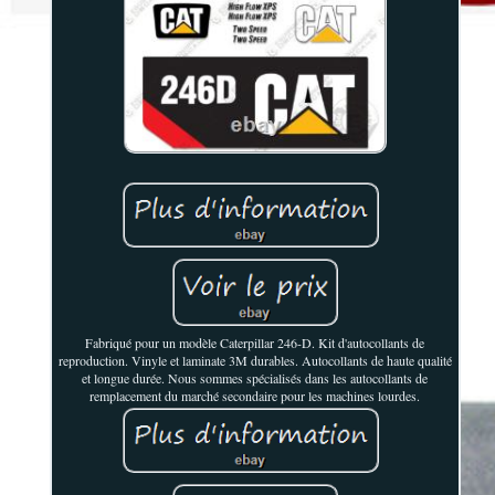
Fabriqué pour un modèle Caterpillar 246-D. Kit d'autocollants de
reproduction. Vinyle et laminate 3M durables. Autocollants de haute qualité
et longue durée. Nous sommes spécialisés dans les autocollants de
remplacement du marché secondaire pour les machines lourdes.