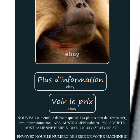
NOUVEAU authentique de haute qualité. Les photos sont de l'article réel,,
très impressionnantes! ABN AUSTRALIEN établi en 1962. SOCIÉTÉ
AUSTRALIENNE FIÈRE À 100%. 440 443 450 453 463 S70.
ENVOYEZ-NOUS LE NUMÉRO DE SÉRIE DE VOTRE MACHINE SI