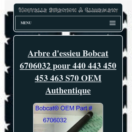
MENU
Arbre d'essieu Bobcat
6706032 pour 440 443 450
453 463 S70 OEM
Authentique