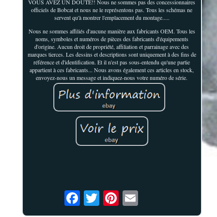
VOUS AVEZ UN DOUTE!! Nous ne sommes pas des concessionnaires
officiels de Bobcat et nous ne le représentons pas. Tous les schémas ne
servent qu'à montrer l'emplacement du montage.....
Nous ne sommes affiliés d'aucune manière aux fabricants OEM. Tous les
noms, symboles et numéros de pièces des fabricants d'équipements
d'origine. Aucun droit de propriété, affiliation et parrainage avec des
marques tierces. Les dessins et descriptions sont uniquement à des fins de
référence et d'identification. Et il n'est pas sous-entendu qu'une partie
appartient à ces fabricants... Nous avons également ces articles en stock,
envoyez-nous un message et indiquez-nous votre numéro de série.