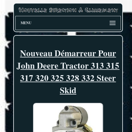
MENU
Nouveau Démarreur Pour
John Deere Tractor 313 315
317 320 325 328 332 Steer
Skid