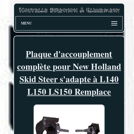
MENU
Plaque d'accouplement
complète pour New Holland
Skid Steer s'adapte à L140
L150 LS150 Remplace